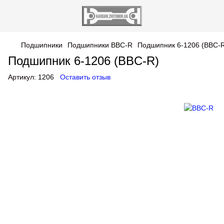
Подшипники
Подшипники BBC-R
Подшипник 6-1206 (BBC-
Подшипник 6-1206 (BBC-R)
Артикул:
1206
Оставить отзыв