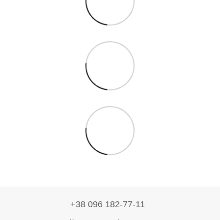
+38 096 182-77-11