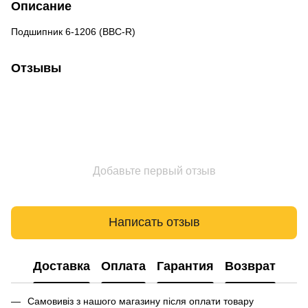
Описание
Подшипник 6-1206 (BBC-R)
Отзывы
Добавьте первый отзыв
Написать отзыв
Доставка
Оплата
Гарантия
Возврат
Самовивіз з нашого магазину після оплати товару