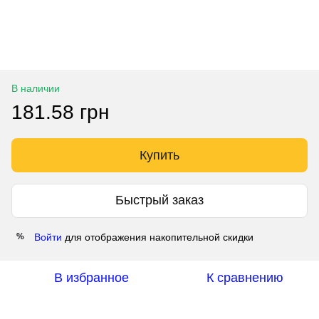
В наличии
181.58 грн
Купить
Быстрый заказ
Войти
для отображения накопительной скидки
%
В избранное
К сравнению