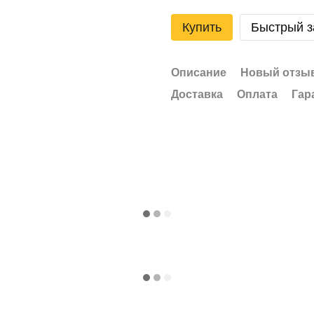
Купить
Быстрый з
Описание
Новый отзыв
Доставка
Оплата
Гар