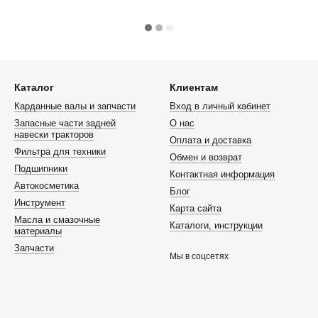
Каталог
Клиентам
Карданные валы и запчасти
Вход в личный кабинет
Запасные части задней
О нас
навески тракторов
Оплата и доставка
Фильтра для техники
Обмен и возврат
Подшипники
Контактная информация
Автокосметика
Блог
Инструмент
Карта сайта
Масла и смазочные
Каталоги, инструкции
материалы
Запчасти
Мы в соцсетях