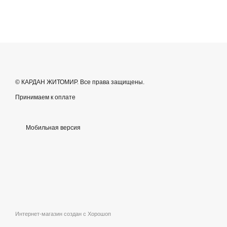
© КАРДАН ЖИТОМИР. Все права защищены.
Принимаем к оплате
Мобильная версия
Интернет-магазин создан с Хорошоп