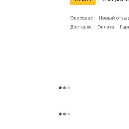
Описание
Новый отзыв
Доставка
Оплата
Гар