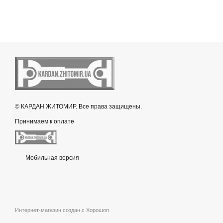
© КАРДАН ЖИТОМИР. Все права защищены.
Принимаем к оплате
Мобильная версия
Интернет-магазин создан с Хорошоп