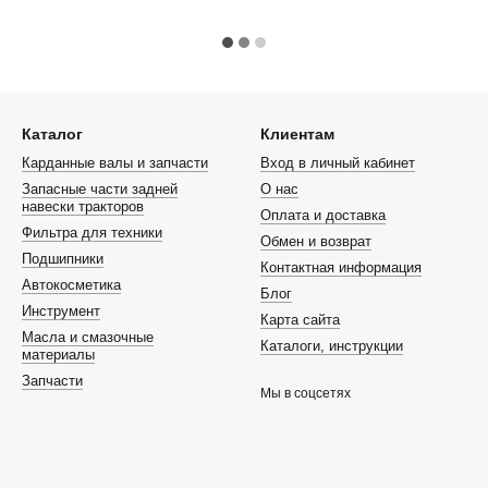
Каталог
Клиентам
Карданные валы и запчасти
Вход в личный кабинет
Запасные части задней
О нас
навески тракторов
Оплата и доставка
Фильтра для техники
Обмен и возврат
Подшипники
Контактная информация
Автокосметика
Блог
Инструмент
Карта сайта
Масла и смазочные
Каталоги, инструкции
материалы
Запчасти
Мы в соцсетях