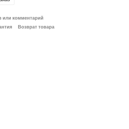
 или комментарий
антия
Возврат товара