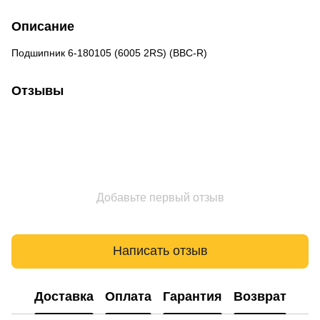
Описание
Подшипник 6-180105 (6005 2RS) (BBC-R)
Отзывы
Добавьте первый отзыв
Написать отзыв
Доставка
Оплата
Гарантия
Возврат