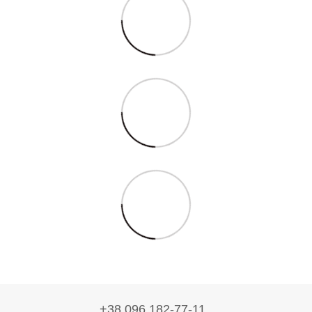
+38 096 182-77-11