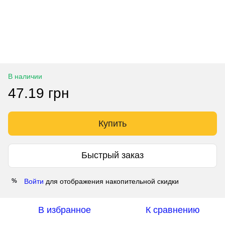
В наличии
47.19 грн
Купить
Быстрый заказ
Войти
для отображения накопительной скидки
%
В избранное
К сравнению