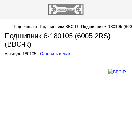
Подшипники
Подшипники BBC-R
Подшипник 6-180105 (600
Подшипник 6-180105 (6005 2RS)
(BBC-R)
Артикул:
180105
Оставить отзыв