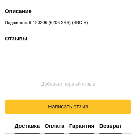
Описание
Подшипник 6-180206 (6206 2RS) (BBC-R)
Отзывы
Добавьте первый отзыв
Написать отзыв
Доставка
Оплата
Гарантия
Возврат