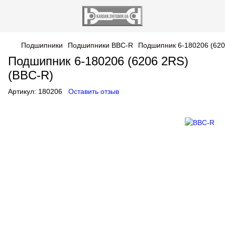
Подшипники
Подшипники BBC-R
Подшипник 6-180206 (620
Подшипник 6-180206 (6206 2RS)
(BBC-R)
Артикул:
180206
Оставить отзыв