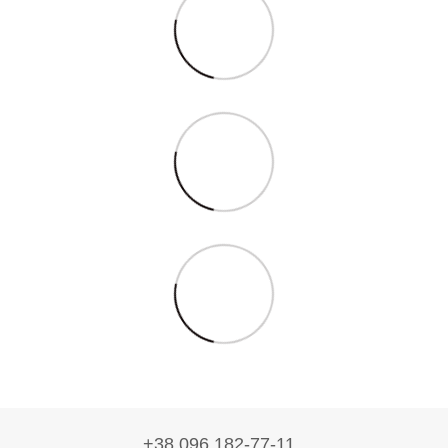
+38 096 182-77-11