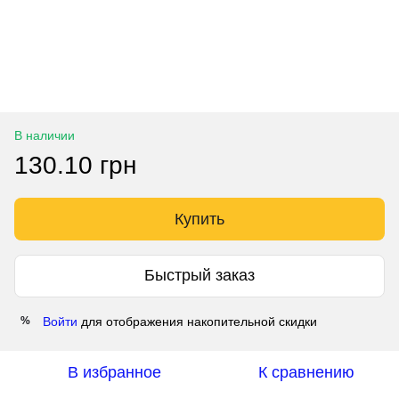
В наличии
130.10 грн
Купить
Быстрый заказ
Войти
для отображения накопительной скидки
%
В избранное
К сравнению