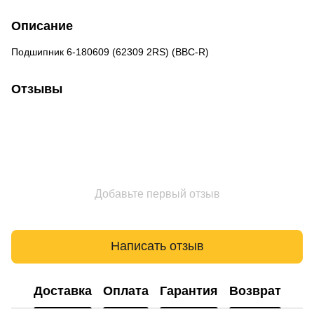
Описание
Подшипник 6-180609 (62309 2RS) (BBC-R)
Отзывы
Добавьте первый отзыв
Написать отзыв
Доставка
Оплата
Гарантия
Возврат