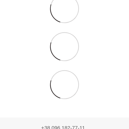
+38 096 182-77-11