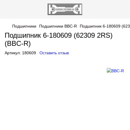
Подшипники
Подшипники BBC-R
Подшипник 6-180609 (623
Подшипник 6-180609 (62309 2RS)
(BBC-R)
Артикул:
180609
Оставить отзыв