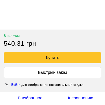
В наличии
540.31 грн
Купить
Быстрый заказ
Войти
для отображения накопительной скидки
%
В избранное
К сравнению