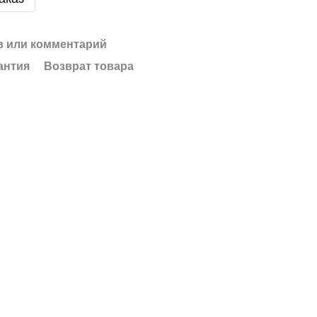
 или комментарий
антия
Возврат товара