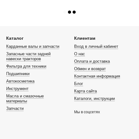
Каталог
Клиентам
Карданные валы и запчасти
Вход в личный кабинет
Запасные части задней
О нас
навески тракторов
Оплата и доставка
Фильтра для техники
Обмен и возврат
Подшипники
Контактная информация
Автокосметика
Блог
Инструмент
Карта сайта
Масла и смазочные
Каталоги, инструкции
материалы
Запчасти
Мы в соцсетях