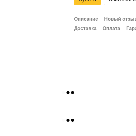
Описание
Новый отзыв
Доставка
Оплата
Гар