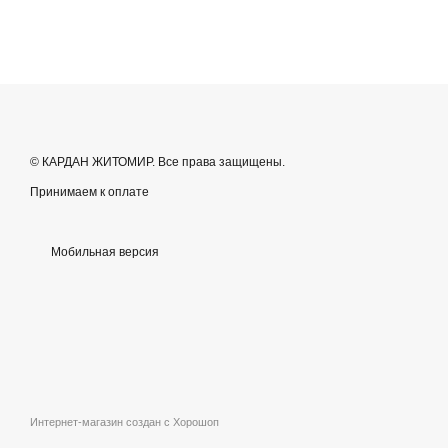
© КАРДАН ЖИТОМИР. Все права защищены.
Принимаем к оплате
Мобильная версия
Интернет-магазин создан с Хорошоп