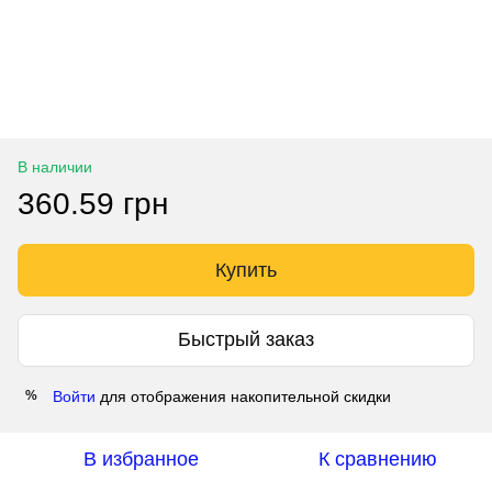
В наличии
360.59 грн
Купить
Быстрый заказ
Войти
для отображения накопительной скидки
%
В избранное
К сравнению