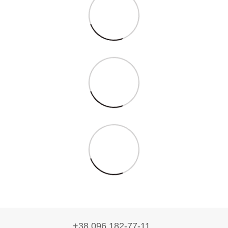
+38 096 182-77-11