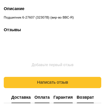
Описание
Подшипник 6-27607 (32307B) (вир-во BBC-R)
Отзывы
Добавьте первый отзыв
Написать отзыв
Доставка
Оплата
Гарантия
Возврат