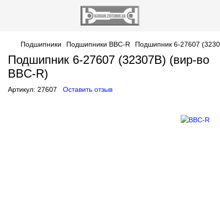
Подшипники
Подшипники BBC-R
Подшипник 6-27607 (3230
Подшипник 6-27607 (32307B) (вир-во
BBC-R)
Артикул:
27607
Оставить отзыв