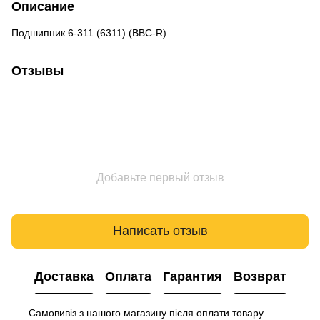
Описание
Подшипник 6-311 (6311) (BBC-R)
Отзывы
Добавьте первый отзыв
Написать отзыв
Доставка
Оплата
Гарантия
Возврат
Самовивіз з нашого магазину після оплати товару