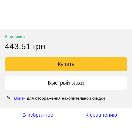
В наличии
443.51 грн
Купить
Быстрый заказ
Войти
для отображения накопительной скидки
%
В избранное
К сравнению