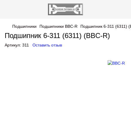
Подшипники
Подшипники BBC-R
Подшипник 6-311 (6311) 
Подшипник 6-311 (6311) (BBC-R)
Артикул:
311
Оставить отзыв