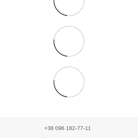
+38 096 182-77-11