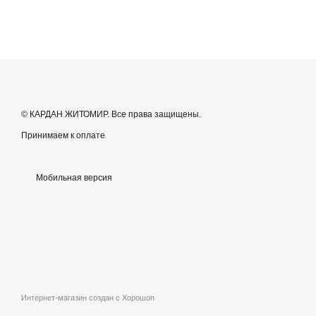
© КАРДАН ЖИТОМИР. Все права защищены.
Принимаем к оплате
Мобильная версия
Интернет-магазин создан с Хорошоп