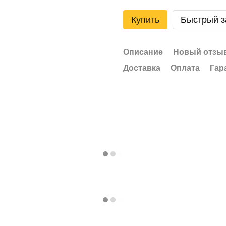
Купить
Быстрый з
Описание
Новый отзыв
Доставка
Оплата
Гар