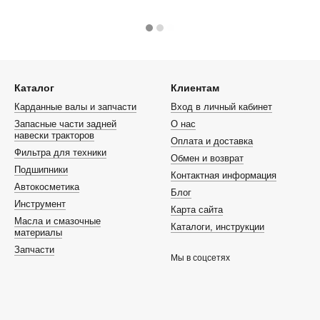
Каталог
Клиентам
Карданные валы и запчасти
Вход в личный кабинет
Запасные части задней
О нас
навески тракторов
Оплата и доставка
Фильтра для техники
Обмен и возврат
Подшипники
Контактная информация
Автокосметика
Блог
Инструмент
Карта сайта
Масла и смазочные
Каталоги, инструкции
материалы
Запчасти
Мы в соцсетях