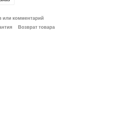
 или комментарий
антия
Возврат товара