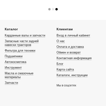
Каталог
Клиентам
Карданные валы и запчасти
Вход в личный кабинет
Запасные части задней
О нас
навески тракторов
Оплата и доставка
Фильтра для техники
Обмен и возврат
Подшипники
Контактная информация
Автокосметика
Блог
Инструмент
Карта сайта
Масла и смазочные
Каталоги, инструкции
материалы
Запчасти
Мы в соцсетях