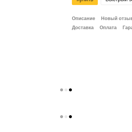
Описание
Новый отзыв
Доставка
Оплата
Гар