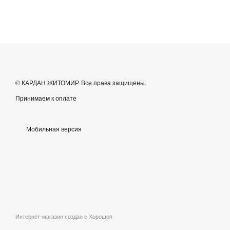
© КАРДАН ЖИТОМИР. Все права защищены.
Принимаем к оплате
Мобильная версия
Интернет-магазин создан с Хорошоп