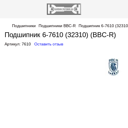
Подшипники
Подшипники BBC-R
Подшипник 6-7610 (32310
Подшипник 6-7610 (32310) (BBC-R)
Артикул:
7610
Оставить отзыв