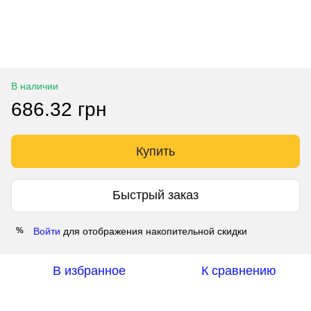
В наличии
686.32 грн
Купить
Быстрый заказ
Войти
для отображения накопительной скидки
%
В избранное
К сравнению