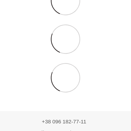
+38 096 182-77-11