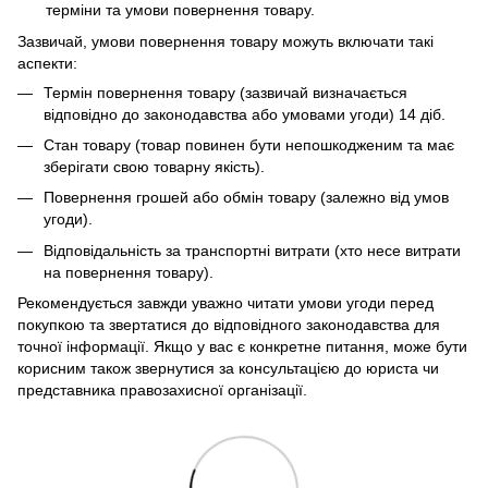
терміни та умови повернення товару.
Зазвичай, умови повернення товару можуть включати такі
аспекти:
Термін повернення товару (зазвичай визначається
відповідно до законодавства або умовами угоди) 14 діб.
Стан товару (товар повинен бути непошкодженим та має
зберігати свою товарну якість).
Повернення грошей або обмін товару (залежно від умов
угоди).
Відповідальність за транспортні витрати (хто несе витрати
на повернення товару).
Рекомендується завжди уважно читати умови угоди перед
покупкою та звертатися до відповідного законодавства для
точної інформації. Якщо у вас є конкретне питання, може бути
корисним також звернутися за консультацією до юриста чи
представника правозахисної організації.