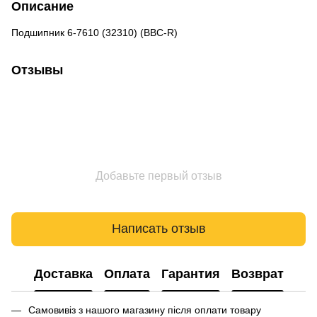
Описание
Подшипник 6-7610 (32310) (BBC-R)
Отзывы
Добавьте первый отзыв
Написать отзыв
Доставка
Оплата
Гарантия
Возврат
Самовивіз з нашого магазину після оплати товару