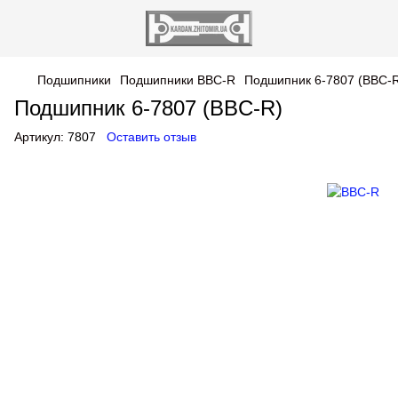
Подшипники
Подшипники BBC-R
Подшипник 6-7807 (BBC-
Подшипник 6-7807 (BBC-R)
Артикул:
7807
Оставить отзыв