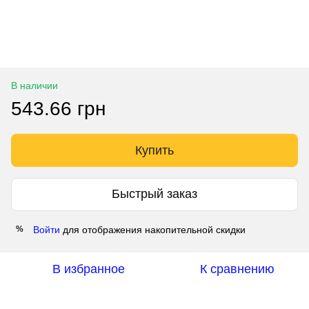
В наличии
543.66 грн
Купить
Быстрый заказ
Войти
для отображения накопительной скидки
%
В избранное
К сравнению