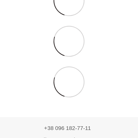
+38 096 182-77-11