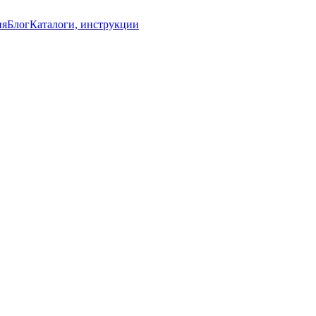
ия
Блог
Каталоги, инструкции