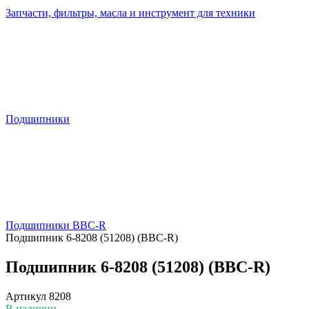
Запчасти, фильтры, масла и инструмент для техники
Подшипники
Подшипники BBC-R
Подшипник 6-8208 (51208) (BBC-R)
Подшипник 6-8208 (51208) (BBC-R)
Артикул
8208
В наличии