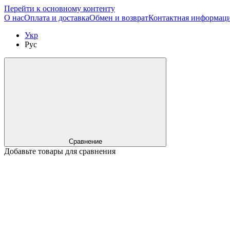
Перейти к основному контенту
О нас
Оплата и доставка
Обмен и возврат
Контактная информац
Укр
Рус
Сравнение
Добавьте товары для сравнения