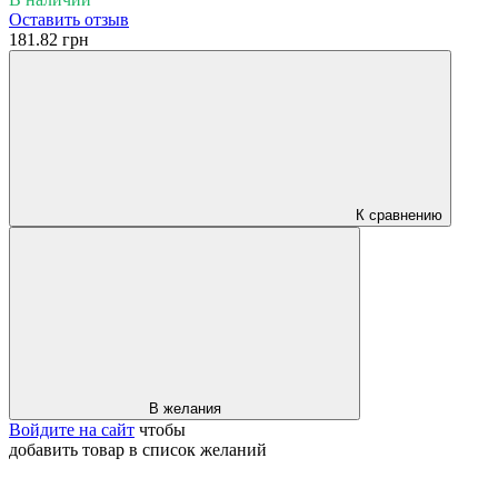
Оставить отзыв
181.82 грн
К сравнению
В желания
Войдите на сайт
чтобы
добавить товар в список желаний