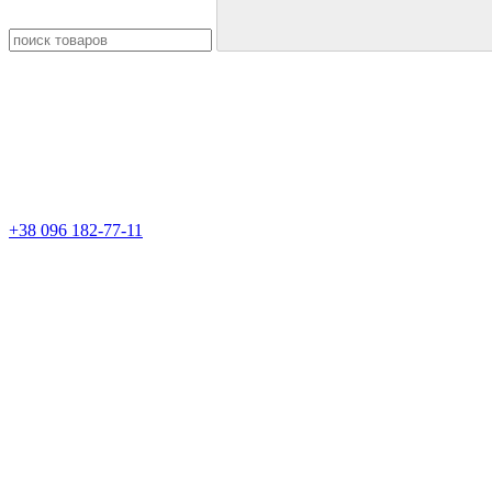
+38 096 182-77-11