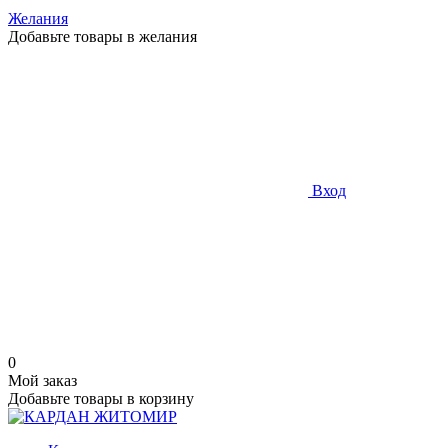
Желания
Добавьте товары в желания
Вход
0
Мой заказ
Добавьте товары в корзину