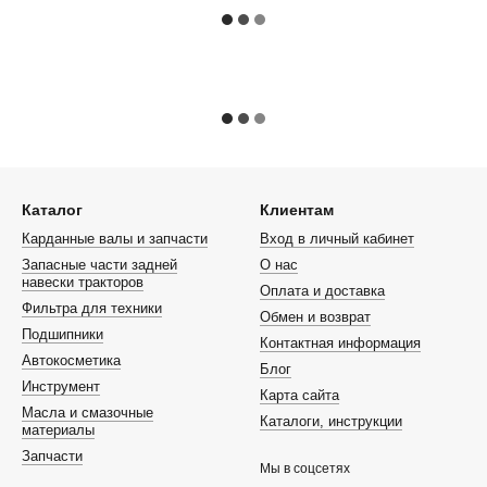
Каталог
Клиентам
Карданные валы и запчасти
Вход в личный кабинет
Запасные части задней
О нас
навески тракторов
Оплата и доставка
Фильтра для техники
Обмен и возврат
Подшипники
Контактная информация
Автокосметика
Блог
Инструмент
Карта сайта
Масла и смазочные
Каталоги, инструкции
материалы
Запчасти
Мы в соцсетях