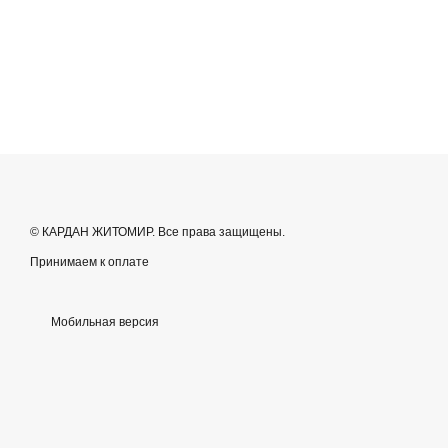
© КАРДАН ЖИТОМИР. Все права защищены.
Принимаем к оплате
Мобильная версия