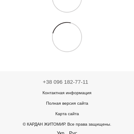
+38 096 182-77-11
Контактная информация
Полная версия сайта
Карта сайта
© КАРДАН ЖИТОМИР. Все права защищены.
Укр
Рус