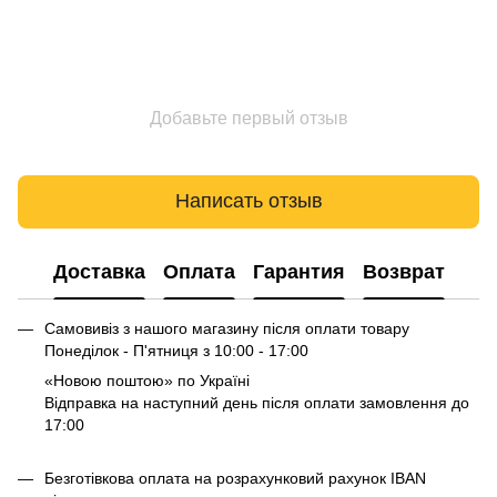
Добавьте первый отзыв
Написать отзыв
Доставка
Оплата
Гарантия
Возврат
Самовивіз з нашого магазину після оплати товару
Понеділок - П'ятниця з 10:00 - 17:00
«Новою поштою» по Україні
Відправка на наступний день після оплати замовлення до
17:00
Безготівкова оплата на розрахунковий рахунок IBAN