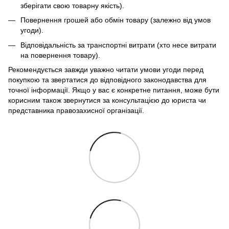
зберігати свою товарну якість).
Повернення грошей або обмін товару (залежно від умов
угоди).
Відповідальність за транспортні витрати (хто несе витрати
на повернення товару).
Рекомендується завжди уважно читати умови угоди перед
покупкою та звертатися до відповідного законодавства для
точної інформації. Якщо у вас є конкретне питання, може бути
корисним також звернутися за консультацією до юриста чи
представника правозахисної організації.