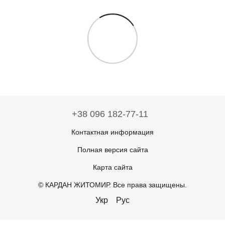
+38 096 182-77-11
Контактная информация
Полная версия сайта
Карта сайта
© КАРДАН ЖИТОМИР. Все права защищены.
Укр
Рус