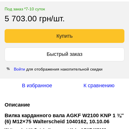
Под заказ *7-10 суток
5 703.00 грн/шт.
Купить
Быстрый заказ
Войти
для отображения накопительной скидки
%
В избранное
К сравнению
Описание
Вилка карданного вала AGKF W2100 KNP 1 ⅜″
(6) M12×75 Walterscheid 1040162, 10.10.06