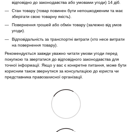
відповідно до законодавства або умовами угоди) 14 діб.
Стан товару (товар повинен бути непошкодженим та має
зберігати свою товарну якість).
Повернення грошей або обмін товару (залежно від умов
угоди).
Відповідальність за транспортні витрати (хто несе витрати
на повернення товару).
Рекомендується завжди уважно читати умови угоди перед
покупкою та звертатися до відповідного законодавства для
точної інформації. Якщо у вас є конкретне питання, може бути
корисним також звернутися за консультацією до юриста чи
представника правозахисної організації.