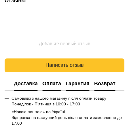
Отзывы
Добавьте первый отзыв
Написать отзыв
Доставка
Оплата
Гарантия
Возврат
Самовивіз з нашого магазину після оплати товару
Понеділок - П'ятниця з 10:00 - 17:00
«Новою поштою» по Україні
Відправка на наступний день після оплати замовлення до
17:00