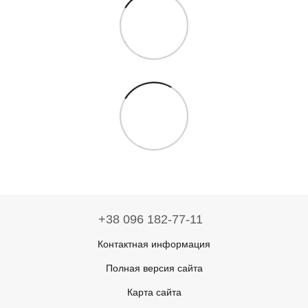
+38 096 182-77-11
Контактная информация
Полная версия сайта
Карта сайта