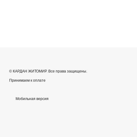
© КАРДАН ЖИТОМИР. Все права защищены.
Принимаем к оплате
Мобильная версия