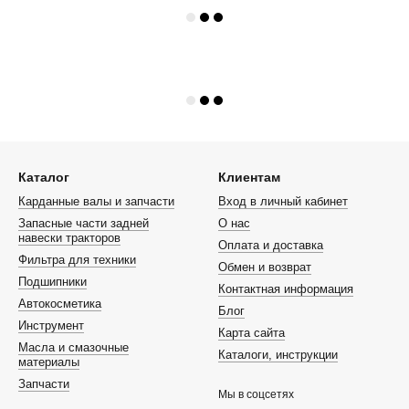
Каталог
Клиентам
Карданные валы и запчасти
Вход в личный кабинет
Запасные части задней
О нас
навески тракторов
Оплата и доставка
Фильтра для техники
Обмен и возврат
Подшипники
Контактная информация
Автокосметика
Блог
Инструмент
Карта сайта
Масла и смазочные
Каталоги, инструкции
материалы
Запчасти
Мы в соцсетях