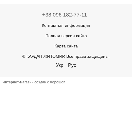
+38 096 182-77-11
Контактная информация
Полная версия сайта
Карта сайта
© КАРДАН ЖИТОМИР. Все права защищены.
Укр
Рус
Интернет-магазин создан с Хорошоп