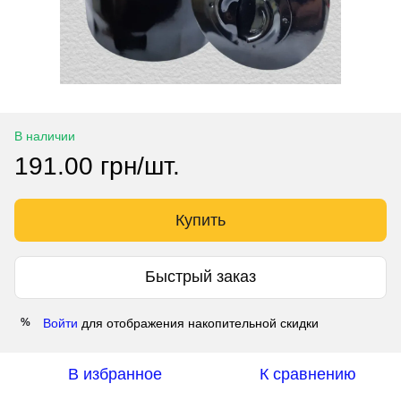
В наличии
191.00 грн/шт.
Купить
Быстрый заказ
Войти
для отображения накопительной скидки
%
В избранное
К сравнению