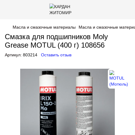
Масла и смазочные материалы
Масла и смазочные матер
Смазка для подшипников Moly
Grease MOTUL (400 г) 108656
Артикул:
803214
Оставить отзыв