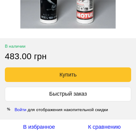
В наличии
483.00 грн
Купить
Быстрый заказ
Войти
для отображения накопительной скидки
%
В избранное
К сравнению