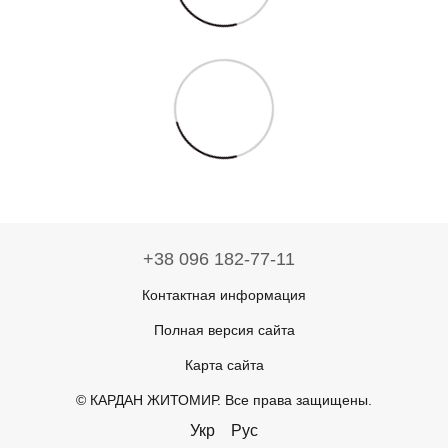
+38 096 182-77-11
Контактная информация
Полная версия сайта
Карта сайта
© КАРДАН ЖИТОМИР. Все права защищены.
Укр
Рус