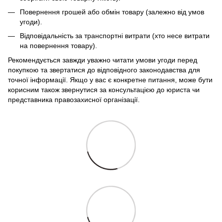
Повернення грошей або обмін товару (залежно від умов
угоди).
Відповідальність за транспортні витрати (хто несе витрати
на повернення товару).
Рекомендується завжди уважно читати умови угоди перед
покупкою та звертатися до відповідного законодавства для
точної інформації. Якщо у вас є конкретне питання, може бути
корисним також звернутися за консультацією до юриста чи
представника правозахисної організації.