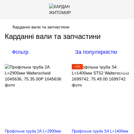
Карданні вали та запчастини
Карданні вали та запчастини
Фільтр
За популярністю
−5%
Профільна труба 2A L=2900мм
Профільна труба S4 L=1400мм