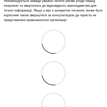
Рекомендується завжди уважно читати умови угоди перед
покупкою та звертатися до відповідного законодавства для
точної інформації. Якщо у вас є конкретне питання, може бути
корисним також звернутися за консультацією до юриста чи
представника правозахисної організації.