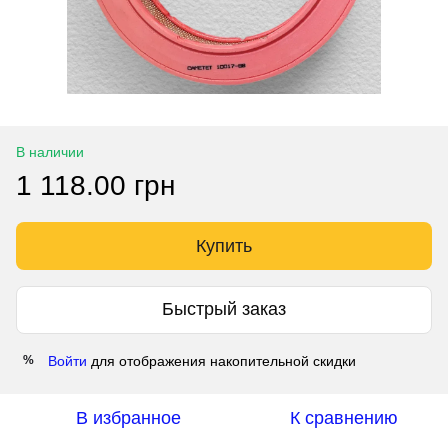
В наличии
1 118.00 грн
Купить
Быстрый заказ
Войти
для отображения накопительной скидки
%
В избранное
К сравнению