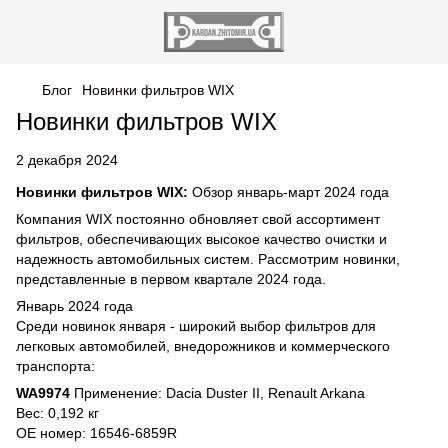
Блог
Новинки фильтров WIX
Новинки фильтров WIX
2 декабря 2024
Новинки фильтров WIX:
Обзор январь-март 2024 года
Компания WIX постоянно обновляет свой ассортимент
фильтров, обеспечивающих высокое качество очистки и
надежность автомобильных систем. Рассмотрим новинки,
представленные в первом квартале 2024 года.
Январь 2024 года
Среди новинок января - широкий выбор фильтров для
легковых автомобилей, внедорожников и коммерческого
транспорта:
WA9974
Применение: Dacia Duster II, Renault Arkana
Вес: 0,192 кг
OE номер: 16546-6859R