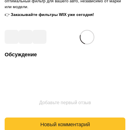
оптимальный фильтр для вашего авто, независимо от марки
или модели.
👉
Заказывайте фильтры WIX уже сегодня!
Обсуждение
Добавьте первый отзыв
Новый комментарий